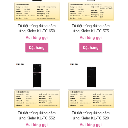
Tủ tiệt trùng đứng cảm
Tủ tiệt trùng đứng cảm
ứng Kieler KL-TC 650
ứng Kieler KL-TC 575
Vui lòng gọi
Vui lòng gọi
Đặt hàng
Đặt hàng
Tủ tiệt trùng đứng cảm
Tủ tiệt trùng đứng cảm
ứng Kieler KL-TC 552
ứng Kieler KL-TC 520
Vui lòng gọi
Vui lòng gọi