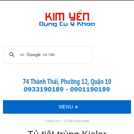
MENU
»
Trang chủ
Tủ tiệt trùng Kieler