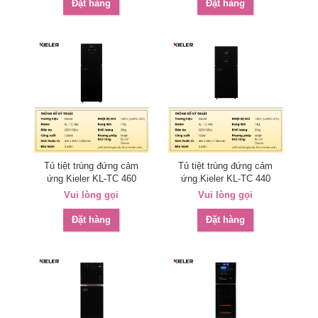
Đặt hàng
Đặt hàng
Tủ tiệt trùng đứng cảm
Tủ tiệt trùng đứng cảm
ứng Kieler KL-TC 460
ứng Kieler KL-TC 440
Vui lòng gọi
Vui lòng gọi
Đặt hàng
Đặt hàng