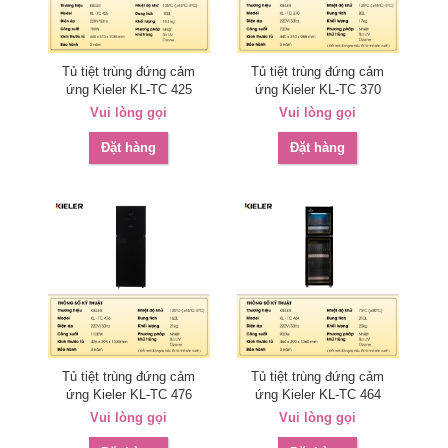
Tủ tiệt trùng đứng cảm
Tủ tiệt trùng đứng cảm
ứng Kieler KL-TC 425
ứng Kieler KL-TC 370
Vui lòng gọi
Vui lòng gọi
Đặt hàng
Đặt hàng
Tủ tiệt trùng đứng cảm
Tủ tiệt trùng đứng cảm
ứng Kieler KL-TC 476
ứng Kieler KL-TC 464
Vui lòng gọi
Vui lòng gọi