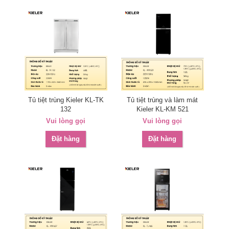
Tủ tiệt trùng Kieler KL-TK
Tủ tiệt trùng và làm mát
132
Kieler KL-KM 521
Vui lòng gọi
Vui lòng gọi
Đặt hàng
Đặt hàng