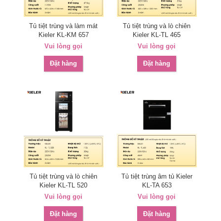
Tủ tiệt trùng và làm mát
Tủ tiệt trùng và lò chiên
Kieler KL-KM 657
Kieler KL-TL 465
Vui lòng gọi
Vui lòng gọi
Đặt hàng
Đặt hàng
Tủ tiệt trùng và lò chiên
Tủ tiệt trùng âm tủ Kieler
Kieler KL-TL 520
KL-TA 653
Vui lòng gọi
Vui lòng gọi
Đặt hàng
Đặt hàng