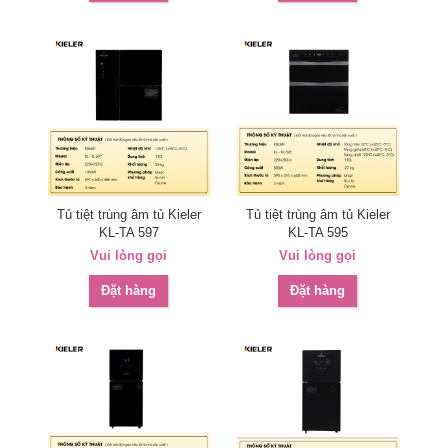
Tủ tiệt trùng âm tủ Kieler
Tủ tiệt trùng âm tủ Kieler
KL-TA 597
KL-TA 595
Vui lòng gọi
Vui lòng gọi
Đặt hàng
Đặt hàng